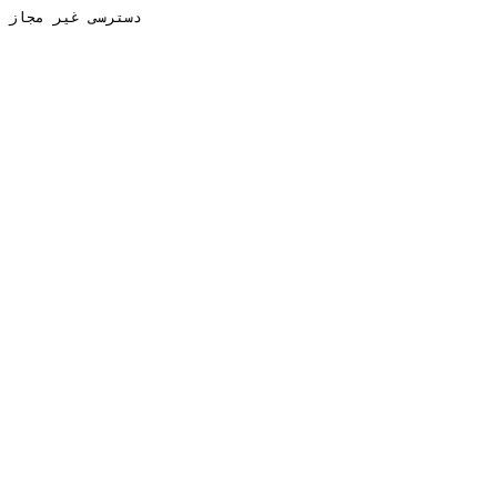
دسترسی غیر مجاز