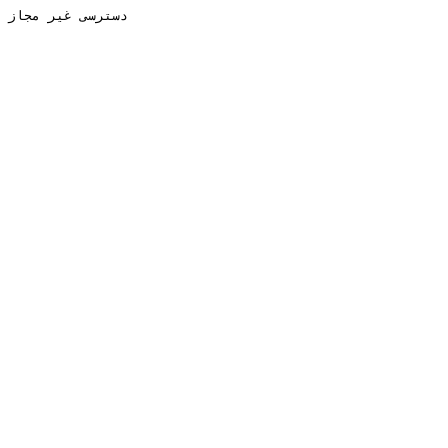
دسترسی غیر مجاز