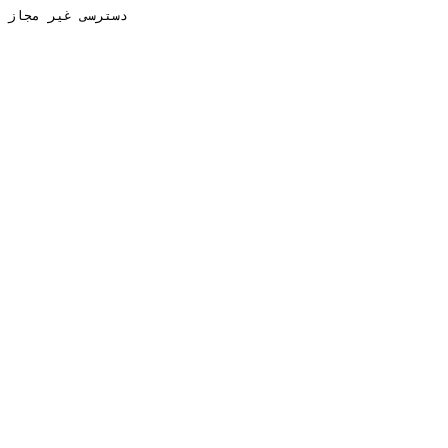
دسترسی غیر مجاز